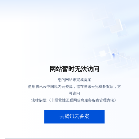
网站暂时无法访问
您的网站未完成备案
使用腾讯云中国境内云资源，需在腾讯云完成备案后，方
可访问
法律依据:《非经营性互联网信息服务备案管理办法》
去腾讯云备案