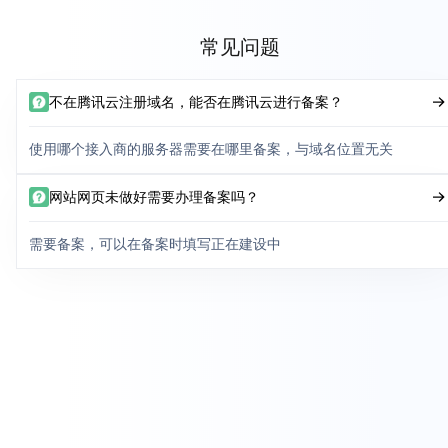
常见问题
不在腾讯云注册域名，能否在腾讯云进行备案？
使用哪个接入商的服务器需要在哪里备案，与域名位置无关
网站网页未做好需要办理备案吗？
需要备案，可以在备案时填写正在建设中