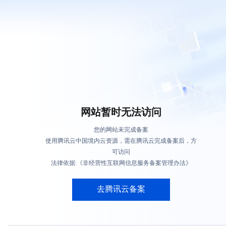
网站暂时无法访问
您的网站未完成备案
使用腾讯云中国境内云资源，需在腾讯云完成备案后，方
可访问
法律依据:《非经营性互联网信息服务备案管理办法》
去腾讯云备案