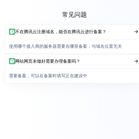
常见问题
不在腾讯云注册域名，能否在腾讯云进行备案？
使用哪个接入商的服务器需要在哪里备案，与域名位置无关
网站网页未做好需要办理备案吗？
需要备案，可以在备案时填写正在建设中