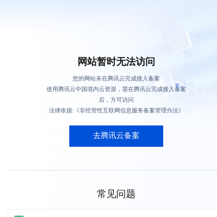
网站暂时无法访问
您的网站未在腾讯云完成接入备案
使用腾讯云中国境内云资源，需在腾讯云完成接入备案
后，方可访问
法律依据:《非经营性互联网信息服务备案管理办法》
去腾讯云备案
常见问题