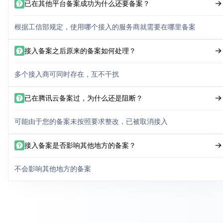
已在其他平台备案成功为什么还要备案？
根据工信部规定，使用哪个接入的服务商就需要在哪里备案
接入备案之后原来的备案如何处理？
多个接入商可同时存在，互不干扰
已在腾讯云备案过，为什么还是阻断？
可能由于您的备案未按照要求整改，已被取消接入
接入备案是否影响其他地方的备案？
不会影响其他地方的备案