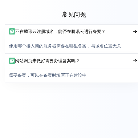
常见问题
不在腾讯云注册域名，能否在腾讯云进行备案？
使用哪个接入商的服务器需要在哪里备案，与域名位置无关
网站网页未做好需要办理备案吗？
需要备案，可以在备案时填写正在建设中