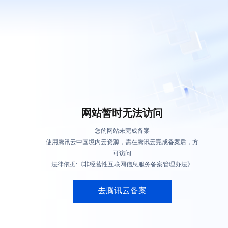
网站暂时无法访问
您的网站未完成备案
使用腾讯云中国境内云资源，需在腾讯云完成备案后，方
可访问
法律依据:《非经营性互联网信息服务备案管理办法》
去腾讯云备案