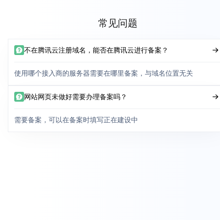
常见问题
不在腾讯云注册域名，能否在腾讯云进行备案？
使用哪个接入商的服务器需要在哪里备案，与域名位置无关
网站网页未做好需要办理备案吗？
需要备案，可以在备案时填写正在建设中