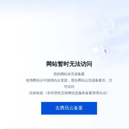
网站暂时无法访问
您的网站未完成备案
使用腾讯云中国境内云资源，需在腾讯云完成备案后，方
可访问
法律依据:《非经营性互联网信息服务备案管理办法》
去腾讯云备案