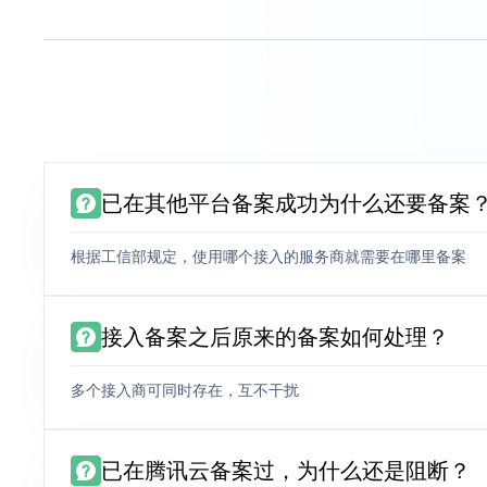
已在其他平台备案成功为什么还要备案
根据工信部规定，使用哪个接入的服务商就需要在哪里备案
接入备案之后原来的备案如何处理？
多个接入商可同时存在，互不干扰
已在腾讯云备案过，为什么还是阻断？