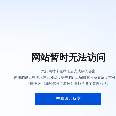
网站暂时无法访问
您的网站未在腾讯云完成接入备案
使用腾讯云中国境内云资源，需在腾讯云完成接入备案后，方可
法律依据:《非经营性互联网信息服务备案管理办法》
去腾讯云备案