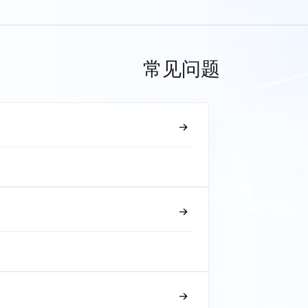
常见问题
？