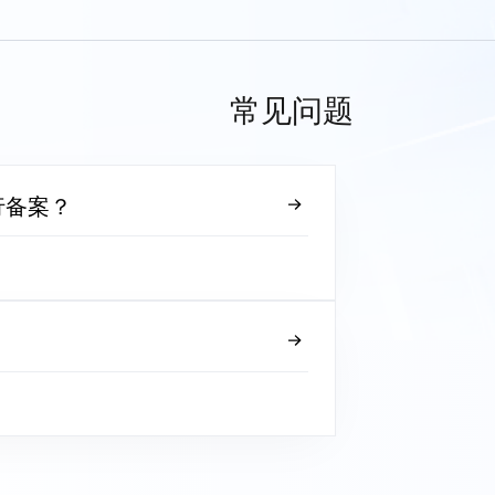
常见问题
行备案？