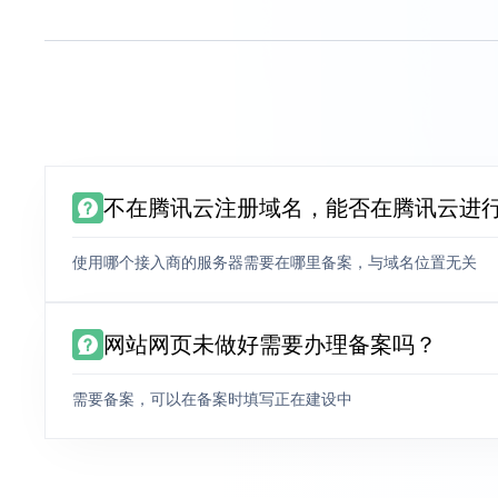
不在腾讯云注册域名，能否在腾讯云进
使用哪个接入商的服务器需要在哪里备案，与域名位置无关
网站网页未做好需要办理备案吗？
需要备案，可以在备案时填写正在建设中