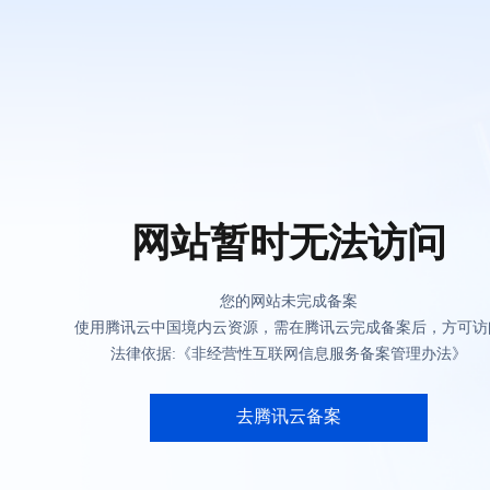
网站暂时无法访问
您的网站未完成备案
使用腾讯云中国境内云资源，需在腾讯云完成备案后，方可访
法律依据:《非经营性互联网信息服务备案管理办法》
去腾讯云备案