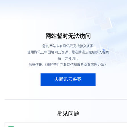
网站暂时无法访问
您的网站未在腾讯云完成接入备案
使用腾讯云中国境内云资源，需在腾讯云完成接入备案
后，方可访问
法律依据:《非经营性互联网信息服务备案管理办法》
去腾讯云备案
常见问题