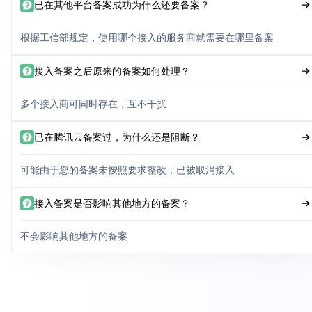
已在其他平台备案成功为什么还要备案？
根据工信部规定，使用哪个接入的服务商就需要在哪里备案
接入备案之后原来的备案如何处理？
多个接入商可同时存在，互不干扰
已在腾讯云备案过，为什么还是阻断？
可能由于您的备案未按照要求整改，已被取消接入
接入备案是否影响其他地方的备案？
不会影响其他地方的备案