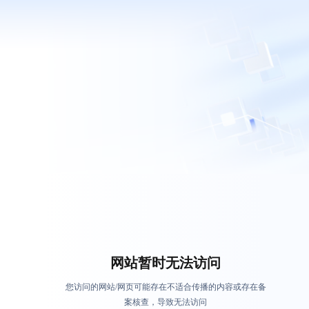
网站暂时无法访问
您访问的网站/网页可能存在不适合传播的内容或存在备
案核查，导致无法访问