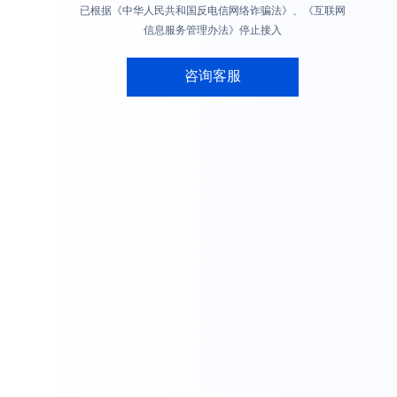
已根据《中华人民共和国反电信网络诈骗法》、《互联网
信息服务管理办法》停止接入
咨询客服