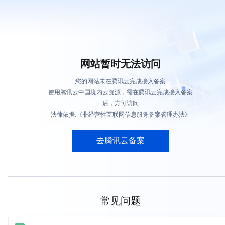
网站暂时无法访问
您的网站未在腾讯云完成接入备案
使用腾讯云中国境内云资源，需在腾讯云完成接入备案
后，方可访问
法律依据:《非经营性互联网信息服务备案管理办法》
去腾讯云备案
常见问题