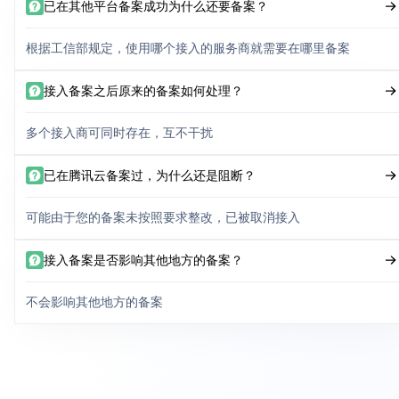
已在其他平台备案成功为什么还要备案？
根据工信部规定，使用哪个接入的服务商就需要在哪里备案
接入备案之后原来的备案如何处理？
多个接入商可同时存在，互不干扰
已在腾讯云备案过，为什么还是阻断？
可能由于您的备案未按照要求整改，已被取消接入
接入备案是否影响其他地方的备案？
不会影响其他地方的备案