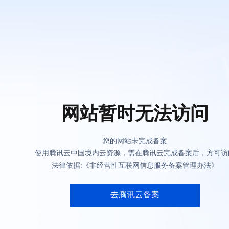
网站暂时无法访问
您的网站未完成备案
使用腾讯云中国境内云资源，需在腾讯云完成备案后，方可访
法律依据:《非经营性互联网信息服务备案管理办法》
去腾讯云备案