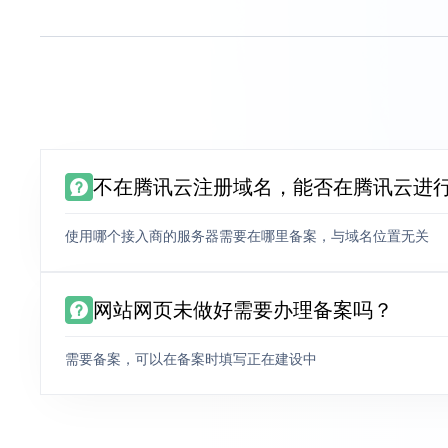
不在腾讯云注册域名，能否在腾讯云进
使用哪个接入商的服务器需要在哪里备案，与域名位置无关
网站网页未做好需要办理备案吗？
需要备案，可以在备案时填写正在建设中