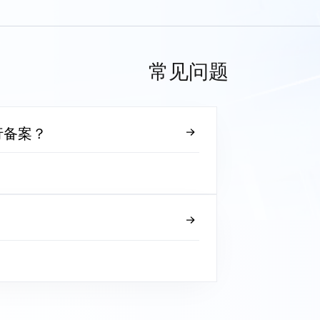
常见问题
行备案？