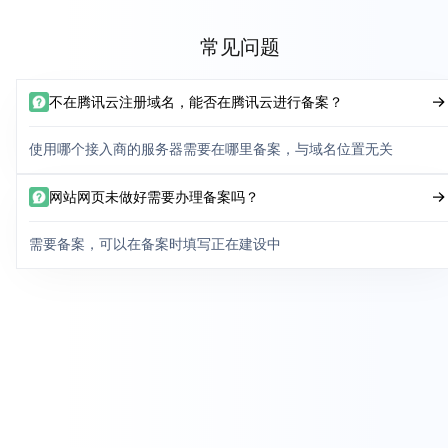
常见问题
不在腾讯云注册域名，能否在腾讯云进行备案？
使用哪个接入商的服务器需要在哪里备案，与域名位置无关
网站网页未做好需要办理备案吗？
需要备案，可以在备案时填写正在建设中