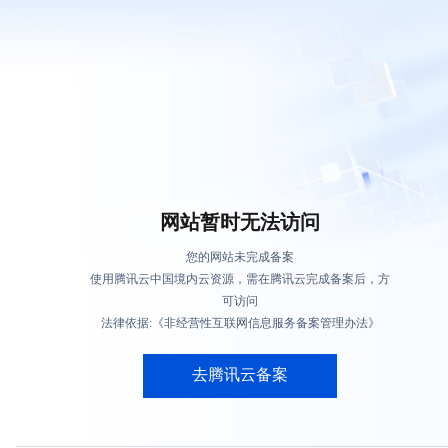
网站暂时无法访问
您的网站未完成备案
使用腾讯云中国境内云资源，需在腾讯云完成备案后，方
可访问
法律依据:《非经营性互联网信息服务备案管理办法》
去腾讯云备案