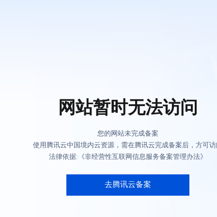
网站暂时无法访问
您的网站未完成备案
使用腾讯云中国境内云资源，需在腾讯云完成备案后，方可访
法律依据:《非经营性互联网信息服务备案管理办法》
去腾讯云备案