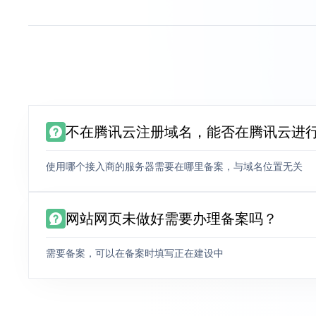
不在腾讯云注册域名，能否在腾讯云进
使用哪个接入商的服务器需要在哪里备案，与域名位置无关
网站网页未做好需要办理备案吗？
需要备案，可以在备案时填写正在建设中