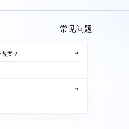
常见问题
行备案？