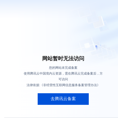
网站暂时无法访问
您的网站未完成备案
使用腾讯云中国境内云资源，需在腾讯云完成备案后，方
可访问
法律依据:《非经营性互联网信息服务备案管理办法》
去腾讯云备案