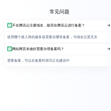
常见问题
不在腾讯云注册域名，能否在腾讯云进行备案？
使用哪个接入商的服务器需要在哪里备案，与域名位置无关
网站网页未做好需要办理备案吗？
需要备案，可以在备案时填写正在建设中