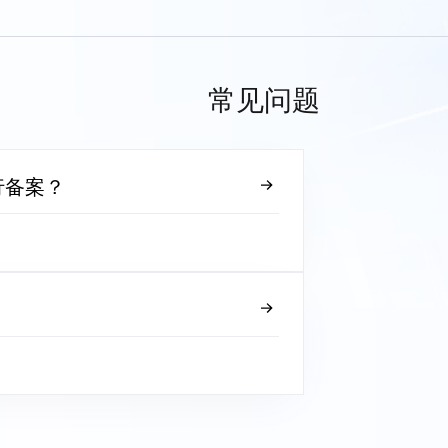
常见问题
行备案？