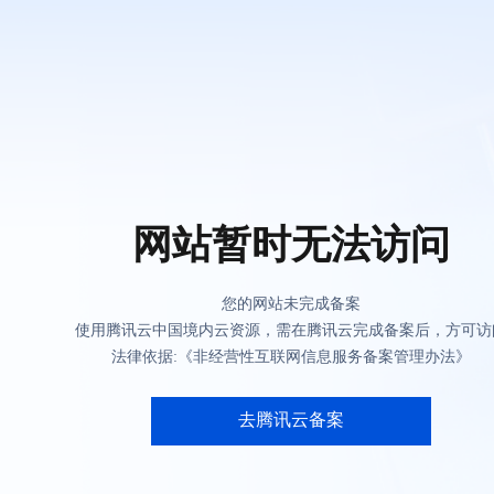
网站暂时无法访问
您的网站未完成备案
使用腾讯云中国境内云资源，需在腾讯云完成备案后，方可访
法律依据:《非经营性互联网信息服务备案管理办法》
去腾讯云备案