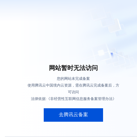
网站暂时无法访问
您的网站未完成备案
使用腾讯云中国境内云资源，需在腾讯云完成备案后，方
可访问
法律依据:《非经营性互联网信息服务备案管理办法》
去腾讯云备案