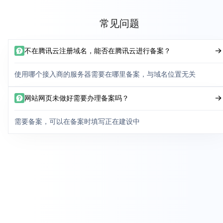
常见问题
不在腾讯云注册域名，能否在腾讯云进行备案？
使用哪个接入商的服务器需要在哪里备案，与域名位置无关
网站网页未做好需要办理备案吗？
需要备案，可以在备案时填写正在建设中