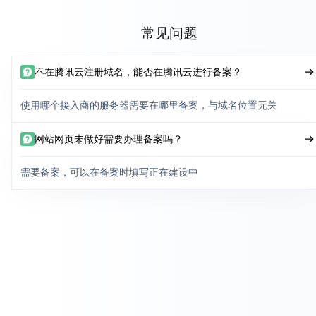
常见问题
不在腾讯云注册域名，能否在腾讯云进行备案？
使用哪个接入商的服务器需要在哪里备案，与域名位置无关
网站网页未做好需要办理备案吗？
需要备案，可以在备案时填写正在建设中