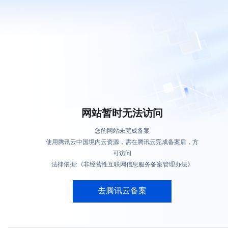
网站暂时无法访问
您的网站未完成备案
使用腾讯云中国境内云资源，需在腾讯云完成备案后，方
可访问
法律依据:《非经营性互联网信息服务备案管理办法》
去腾讯云备案