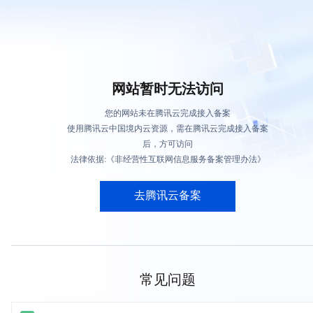
网站暂时无法访问
您的网站未在腾讯云完成接入备案
使用腾讯云中国境内云资源，需在腾讯云完成接入备案
后，方可访问
法律依据:《非经营性互联网信息服务备案管理办法》
去腾讯云备案
常见问题