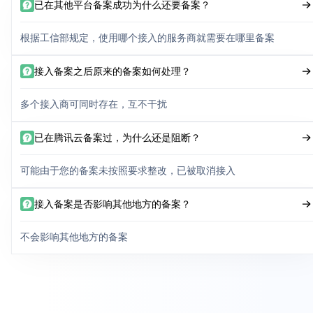
已在其他平台备案成功为什么还要备案？
根据工信部规定，使用哪个接入的服务商就需要在哪里备案
接入备案之后原来的备案如何处理？
多个接入商可同时存在，互不干扰
已在腾讯云备案过，为什么还是阻断？
可能由于您的备案未按照要求整改，已被取消接入
接入备案是否影响其他地方的备案？
不会影响其他地方的备案