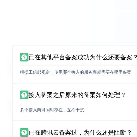
已在其他平台备案成功为什么还要备案
根据工信部规定，使用哪个接入的服务商就需要在哪里备案
接入备案之后原来的备案如何处理？
多个接入商可同时存在，互不干扰
已在腾讯云备案过，为什么还是阻断？