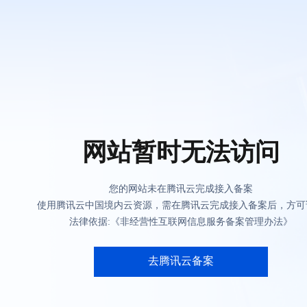
网站暂时无法访问
您的网站未在腾讯云完成接入备案
使用腾讯云中国境内云资源，需在腾讯云完成接入备案后，方可
法律依据:《非经营性互联网信息服务备案管理办法》
去腾讯云备案