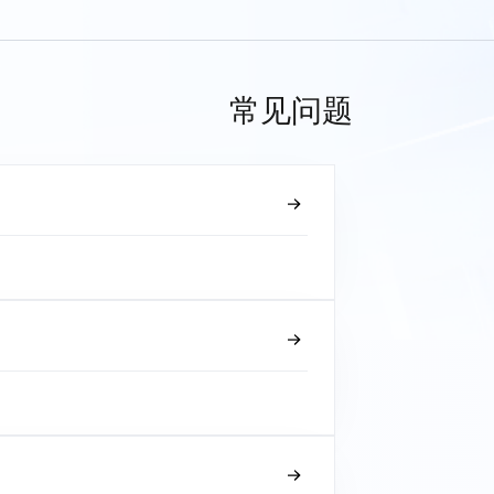
常见问题
？