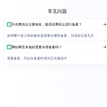
常见问题
不在腾讯云注册域名，能否在腾讯云进行备案？
使用哪个接入商的服务器需要在哪里备案，与域名位置无关
网站网页未做好需要办理备案吗？
需要备案，可以在备案时填写正在建设中