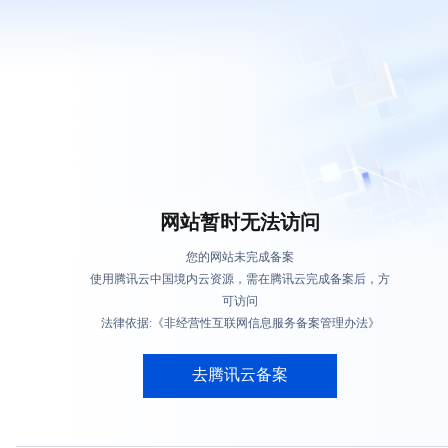
网站暂时无法访问
您的网站未完成备案
使用腾讯云中国境内云资源，需在腾讯云完成备案后，方
可访问
法律依据:《非经营性互联网信息服务备案管理办法》
去腾讯云备案