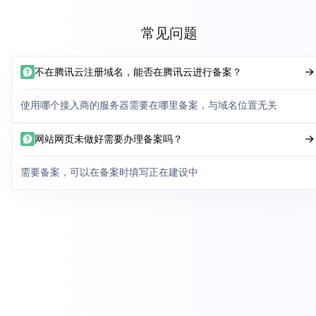
常见问题
不在腾讯云注册域名，能否在腾讯云进行备案？
使用哪个接入商的服务器需要在哪里备案，与域名位置无关
网站网页未做好需要办理备案吗？
需要备案，可以在备案时填写正在建设中