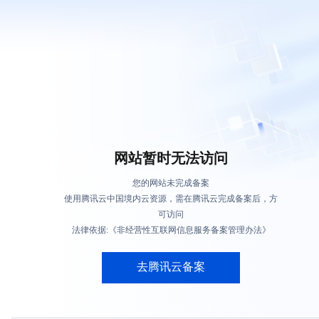
网站暂时无法访问
您的网站未完成备案
使用腾讯云中国境内云资源，需在腾讯云完成备案后，方
可访问
法律依据:《非经营性互联网信息服务备案管理办法》
去腾讯云备案