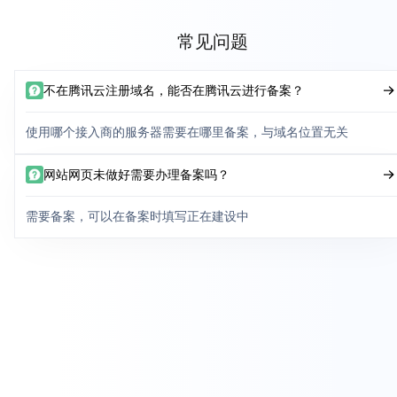
常见问题
不在腾讯云注册域名，能否在腾讯云进行备案？
使用哪个接入商的服务器需要在哪里备案，与域名位置无关
网站网页未做好需要办理备案吗？
需要备案，可以在备案时填写正在建设中