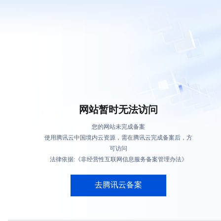
网站暂时无法访问
您的网站未完成备案
使用腾讯云中国境内云资源，需在腾讯云完成备案后，方
可访问
法律依据:《非经营性互联网信息服务备案管理办法》
去腾讯云备案