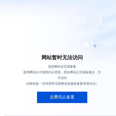
网站暂时无法访问
您的网站未完成备案
使用腾讯云中国境内云资源，需在腾讯云完成备案后，方
可访问
法律依据:《非经营性互联网信息服务备案管理办法》
去腾讯云备案