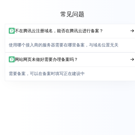
常见问题
不在腾讯云注册域名，能否在腾讯云进行备案？
使用哪个接入商的服务器需要在哪里备案，与域名位置无关
网站网页未做好需要办理备案吗？
需要备案，可以在备案时填写正在建设中