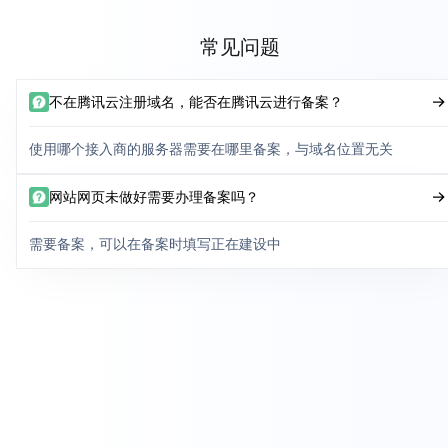
常见问题
不在腾讯云注册域名，能否在腾讯云进行备案？
使用哪个接入商的服务器需要在哪里备案，与域名位置无关
网站网页未做好需要办理备案吗？
需要备案，可以在备案时填写正在建设中