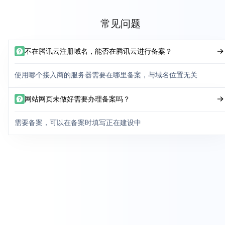
常见问题
不在腾讯云注册域名，能否在腾讯云进行备案？
使用哪个接入商的服务器需要在哪里备案，与域名位置无关
网站网页未做好需要办理备案吗？
需要备案，可以在备案时填写正在建设中