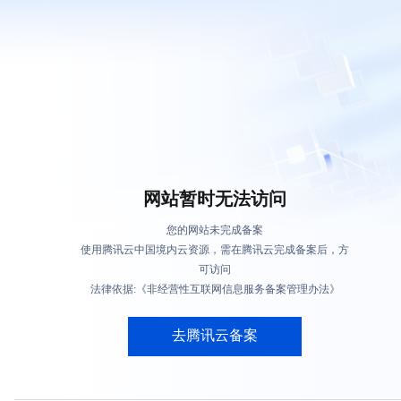
网站暂时无法访问
您的网站未完成备案
使用腾讯云中国境内云资源，需在腾讯云完成备案后，方
可访问
法律依据:《非经营性互联网信息服务备案管理办法》
去腾讯云备案