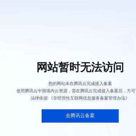
网站暂时无法访问
您的网站未在腾讯云完成接入备案
使用腾讯云中国境内云资源，需在腾讯云完成接入备案后，方可
法律依据:《非经营性互联网信息服务备案管理办法》
去腾讯云备案