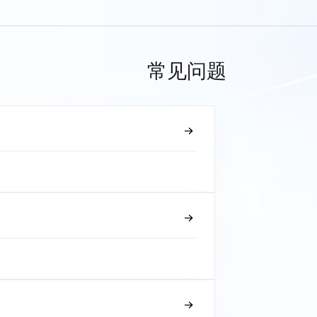
常见问题
？