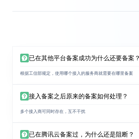
已在其他平台备案成功为什么还要备案
根据工信部规定，使用哪个接入的服务商就需要在哪里备案
接入备案之后原来的备案如何处理？
多个接入商可同时存在，互不干扰
已在腾讯云备案过，为什么还是阻断？