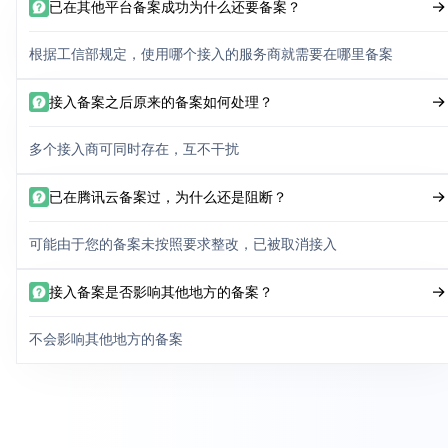
已在其他平台备案成功为什么还要备案？
根据工信部规定，使用哪个接入的服务商就需要在哪里备案
接入备案之后原来的备案如何处理？
多个接入商可同时存在，互不干扰
已在腾讯云备案过，为什么还是阻断？
可能由于您的备案未按照要求整改，已被取消接入
接入备案是否影响其他地方的备案？
不会影响其他地方的备案