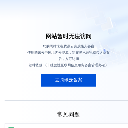
网站暂时无法访问
您的网站未在腾讯云完成接入备案
使用腾讯云中国境内云资源，需在腾讯云完成接入备案
后，方可访问
法律依据:《非经营性互联网信息服务备案管理办法》
去腾讯云备案
常见问题