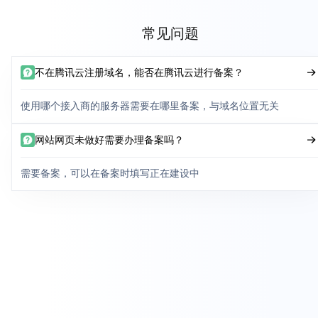
常见问题
不在腾讯云注册域名，能否在腾讯云进行备案？
使用哪个接入商的服务器需要在哪里备案，与域名位置无关
网站网页未做好需要办理备案吗？
需要备案，可以在备案时填写正在建设中