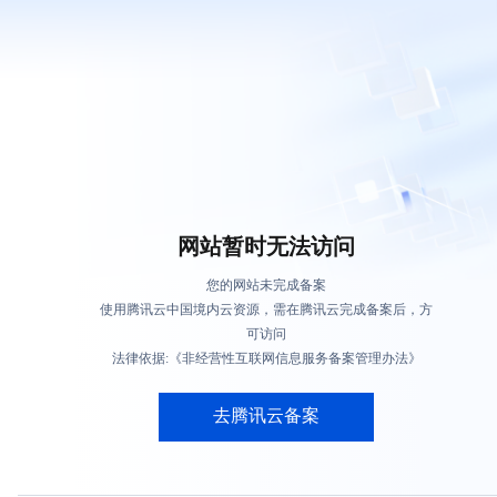
网站暂时无法访问
您的网站未完成备案
使用腾讯云中国境内云资源，需在腾讯云完成备案后，方
可访问
法律依据:《非经营性互联网信息服务备案管理办法》
去腾讯云备案