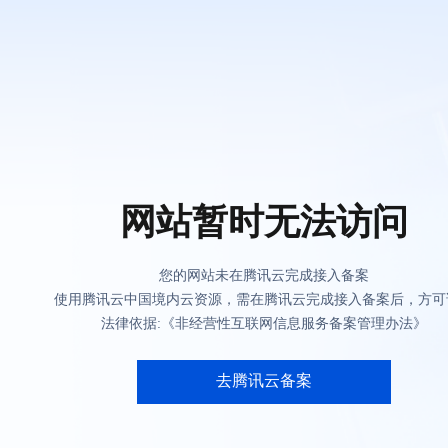
网站暂时无法访问
您的网站未在腾讯云完成接入备案
使用腾讯云中国境内云资源，需在腾讯云完成接入备案后，方可
法律依据:《非经营性互联网信息服务备案管理办法》
去腾讯云备案