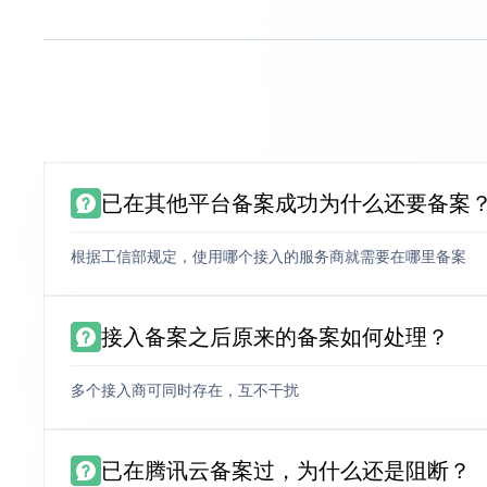
已在其他平台备案成功为什么还要备案
根据工信部规定，使用哪个接入的服务商就需要在哪里备案
接入备案之后原来的备案如何处理？
多个接入商可同时存在，互不干扰
已在腾讯云备案过，为什么还是阻断？