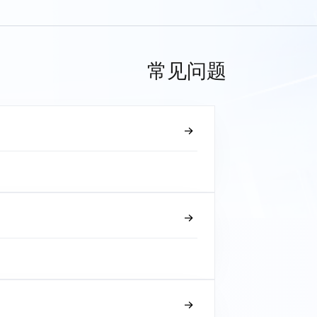
常见问题
？