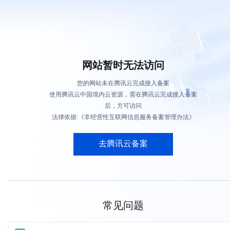
网站暂时无法访问
您的网站未在腾讯云完成接入备案
使用腾讯云中国境内云资源，需在腾讯云完成接入备案
后，方可访问
法律依据:《非经营性互联网信息服务备案管理办法》
去腾讯云备案
常见问题