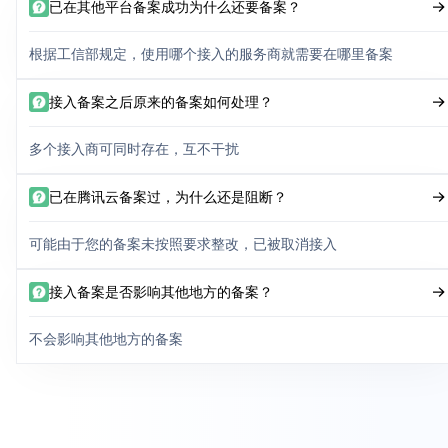
已在其他平台备案成功为什么还要备案？
根据工信部规定，使用哪个接入的服务商就需要在哪里备案
接入备案之后原来的备案如何处理？
多个接入商可同时存在，互不干扰
已在腾讯云备案过，为什么还是阻断？
可能由于您的备案未按照要求整改，已被取消接入
接入备案是否影响其他地方的备案？
不会影响其他地方的备案