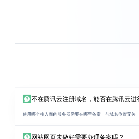
不在腾讯云注册域名，能否在腾讯云进
使用哪个接入商的服务器需要在哪里备案，与域名位置无关
网站网页未做好需要办理备案吗？