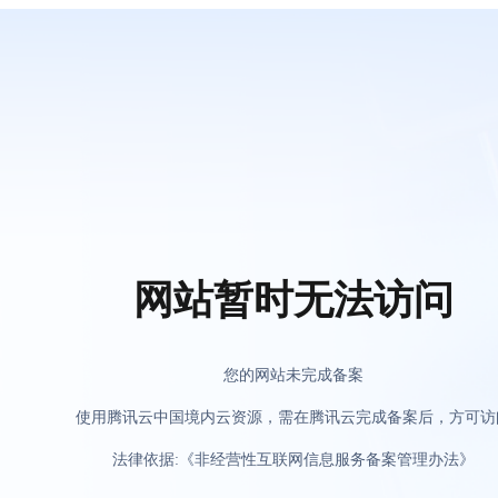
网站暂时无法访问
您的网站未完成备案
使用腾讯云中国境内云资源，需在腾讯云完成备案后，方可访
法律依据:《非经营性互联网信息服务备案管理办法》