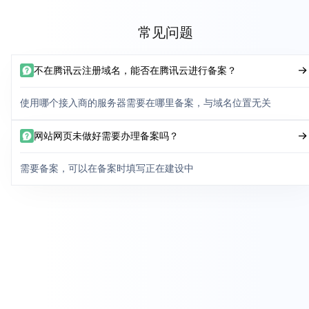
常见问题
不在腾讯云注册域名，能否在腾讯云进行备案？
使用哪个接入商的服务器需要在哪里备案，与域名位置无关
网站网页未做好需要办理备案吗？
需要备案，可以在备案时填写正在建设中