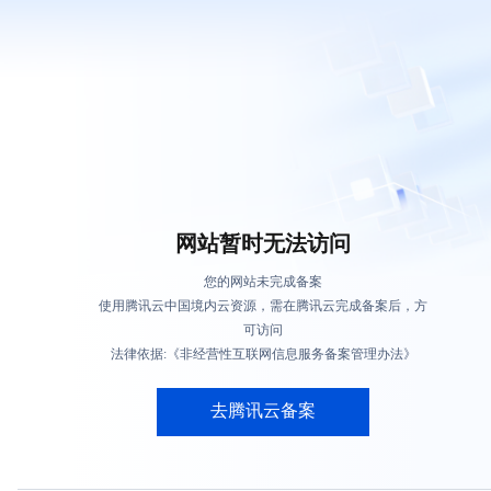
网站暂时无法访问
您的网站未完成备案
使用腾讯云中国境内云资源，需在腾讯云完成备案后，方
可访问
法律依据:《非经营性互联网信息服务备案管理办法》
去腾讯云备案