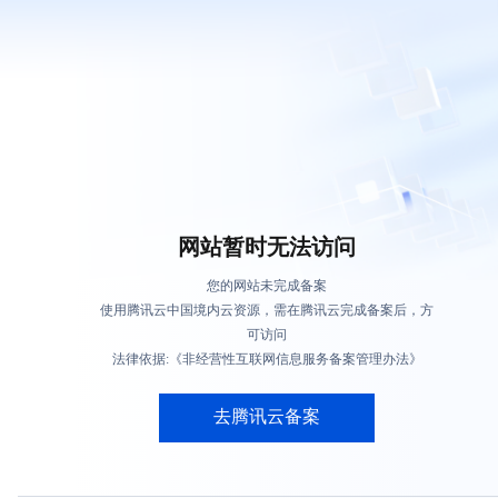
网站暂时无法访问
您的网站未完成备案
使用腾讯云中国境内云资源，需在腾讯云完成备案后，方
可访问
法律依据:《非经营性互联网信息服务备案管理办法》
去腾讯云备案