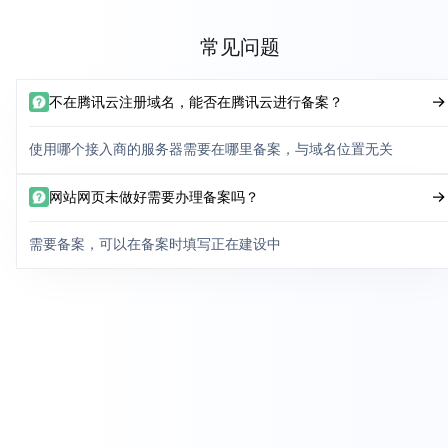
常见问题
不在腾讯云注册域名，能否在腾讯云进行备案？
使用哪个接入商的服务器需要在哪里备案，与域名位置无关
网站网页未做好需要办理备案吗？
需要备案，可以在备案时填写正在建设中