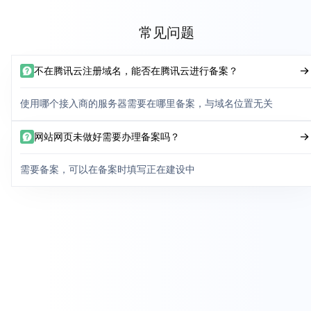
常见问题
不在腾讯云注册域名，能否在腾讯云进行备案？
使用哪个接入商的服务器需要在哪里备案，与域名位置无关
网站网页未做好需要办理备案吗？
需要备案，可以在备案时填写正在建设中