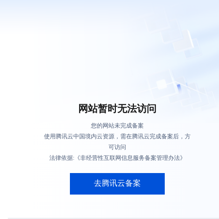
网站暂时无法访问
您的网站未完成备案
使用腾讯云中国境内云资源，需在腾讯云完成备案后，方
可访问
法律依据:《非经营性互联网信息服务备案管理办法》
去腾讯云备案