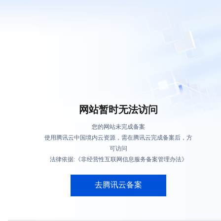
网站暂时无法访问
您的网站未完成备案
使用腾讯云中国境内云资源，需在腾讯云完成备案后，方
可访问
法律依据:《非经营性互联网信息服务备案管理办法》
去腾讯云备案