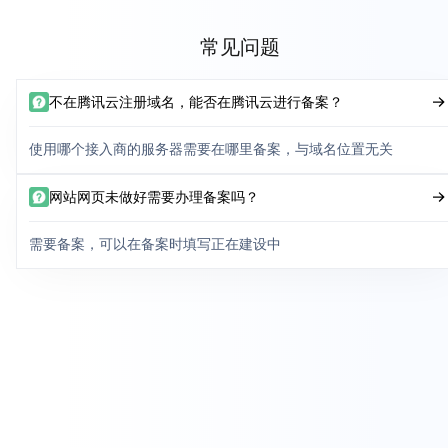
常见问题
不在腾讯云注册域名，能否在腾讯云进行备案？
使用哪个接入商的服务器需要在哪里备案，与域名位置无关
网站网页未做好需要办理备案吗？
需要备案，可以在备案时填写正在建设中