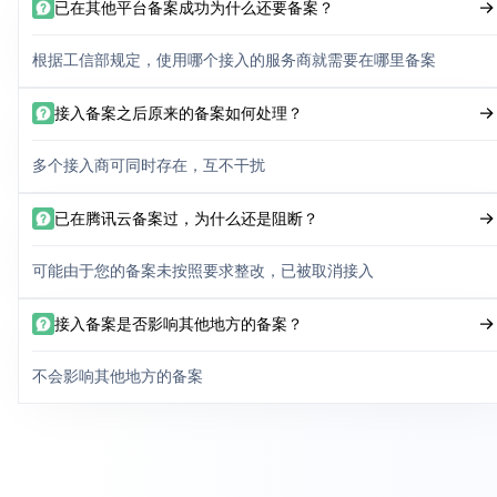
已在其他平台备案成功为什么还要备案？
根据工信部规定，使用哪个接入的服务商就需要在哪里备案
接入备案之后原来的备案如何处理？
多个接入商可同时存在，互不干扰
已在腾讯云备案过，为什么还是阻断？
可能由于您的备案未按照要求整改，已被取消接入
接入备案是否影响其他地方的备案？
不会影响其他地方的备案