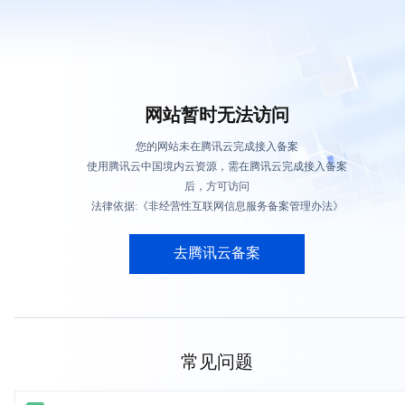
网站暂时无法访问
您的网站未在腾讯云完成接入备案
使用腾讯云中国境内云资源，需在腾讯云完成接入备案
后，方可访问
法律依据:《非经营性互联网信息服务备案管理办法》
去腾讯云备案
常见问题