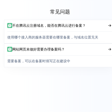
常见问题
不在腾讯云注册域名，能否在腾讯云进行备案？
使用哪个接入商的服务器需要在哪里备案，与域名位置无关
网站网页未做好需要办理备案吗？
需要备案，可以在备案时填写正在建设中