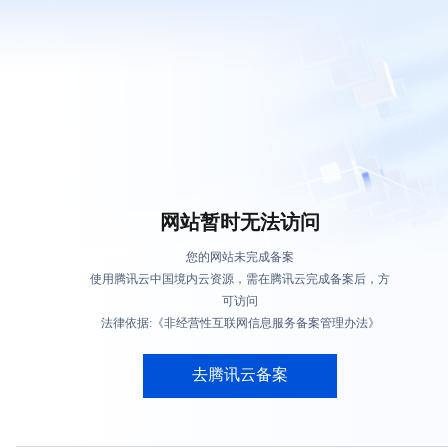
网站暂时无法访问
您的网站未完成备案
使用腾讯云中国境内云资源，需在腾讯云完成备案后，方
可访问
法律依据:《非经营性互联网信息服务备案管理办法》
去腾讯云备案