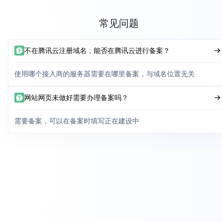
常见问题
不在腾讯云注册域名，能否在腾讯云进行备案？
使用哪个接入商的服务器需要在哪里备案，与域名位置无关
网站网页未做好需要办理备案吗？
需要备案，可以在备案时填写正在建设中