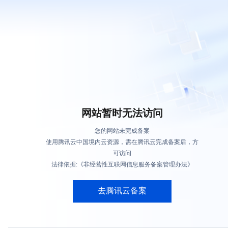
网站暂时无法访问
您的网站未完成备案
使用腾讯云中国境内云资源，需在腾讯云完成备案后，方
可访问
法律依据:《非经营性互联网信息服务备案管理办法》
去腾讯云备案