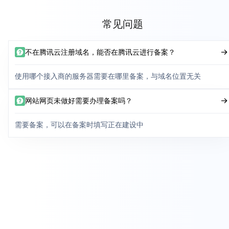
常见问题
不在腾讯云注册域名，能否在腾讯云进行备案？
使用哪个接入商的服务器需要在哪里备案，与域名位置无关
网站网页未做好需要办理备案吗？
需要备案，可以在备案时填写正在建设中