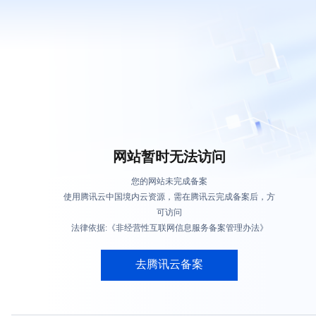
网站暂时无法访问
您的网站未完成备案
使用腾讯云中国境内云资源，需在腾讯云完成备案后，方
可访问
法律依据:《非经营性互联网信息服务备案管理办法》
去腾讯云备案