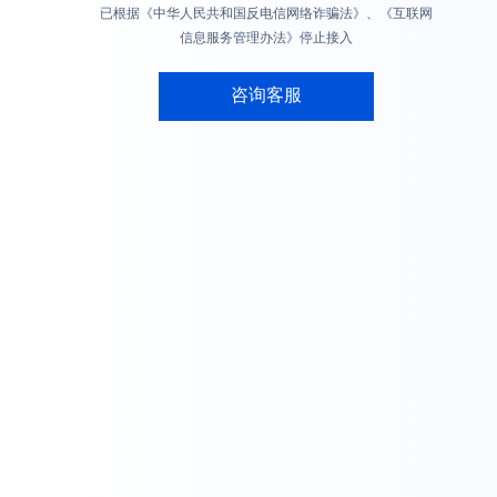
已根据《中华人民共和国反电信网络诈骗法》、《互联网
信息服务管理办法》停止接入
咨询客服