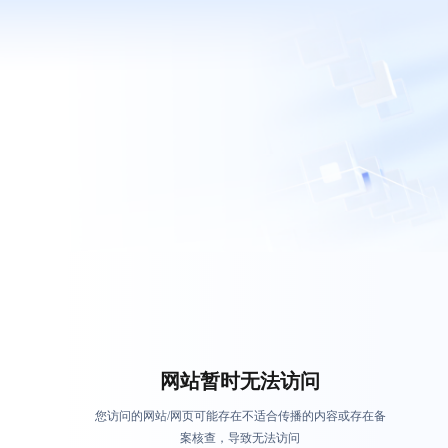
网站暂时无法访问
您访问的网站/网页可能存在不适合传播的内容或存在备
案核查，导致无法访问