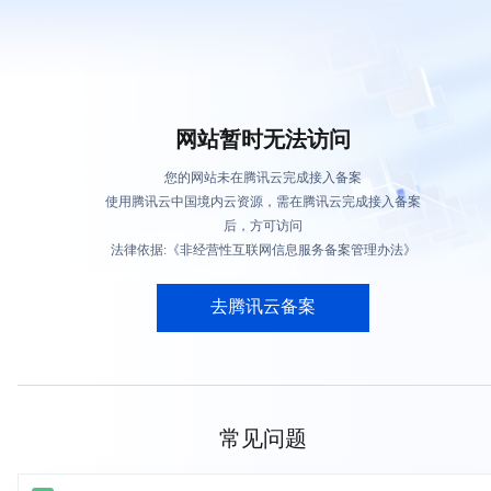
网站暂时无法访问
您的网站未在腾讯云完成接入备案
使用腾讯云中国境内云资源，需在腾讯云完成接入备案
后，方可访问
法律依据:《非经营性互联网信息服务备案管理办法》
去腾讯云备案
常见问题