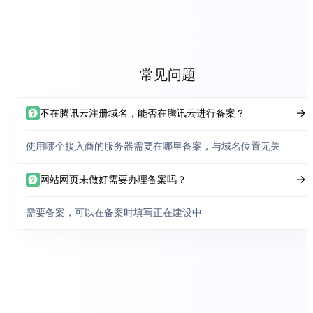
常见问题
不在腾讯云注册域名，能否在腾讯云进行备案？
使用哪个接入商的服务器需要在哪里备案，与域名位置无关
网站网页未做好需要办理备案吗？
需要备案，可以在备案时填写正在建设中