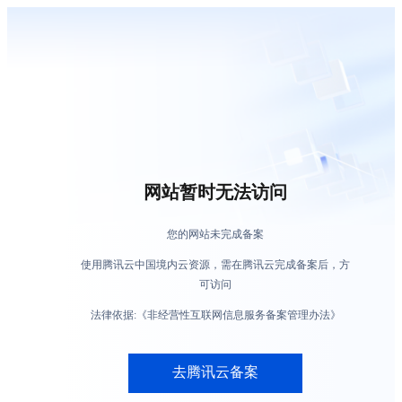
网站暂时无法访问
您的网站未完成备案
使用腾讯云中国境内云资源，需在腾讯云完成备案后，方
可访问
法律依据:《非经营性互联网信息服务备案管理办法》
去腾讯云备案