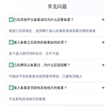
常见问题
已在其他平台备案成功为什么还要备案？
根据工信部规定，使用哪个接入的服务商就需要在哪里备案
接入备案之后原来的备案如何处理？
多个接入商可同时存在，互不干扰
已在腾讯云备案过，为什么还是阻断？
可能由于您的备案未按照要求整改，已被取消接入
接入备案是否影响其他地方的备案？
不会影响其他地方的备案