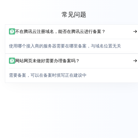
常见问题
不在腾讯云注册域名，能否在腾讯云进行备案？
使用哪个接入商的服务器需要在哪里备案，与域名位置无关
网站网页未做好需要办理备案吗？
需要备案，可以在备案时填写正在建设中