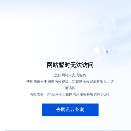
网站暂时无法访问
您的网站未完成备案
使用腾讯云中国境内云资源，需在腾讯云完成备案后，方
可访问
法律依据:《非经营性互联网信息服务备案管理办法》
去腾讯云备案